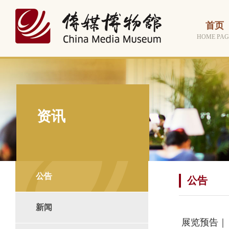
首页
HOME PAG
资讯
公告
公告
新闻
展览预告｜