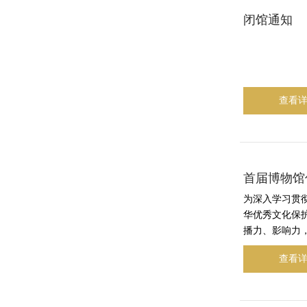
闭馆通知
查看
首届博物馆
为深入学习贯
华优秀文化保
播力、影响力，
查看