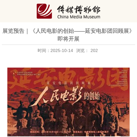
展览预告｜《人民电影的创始——延安电影团回顾展》
即将开展
时间：2025-10-14
浏览：
202