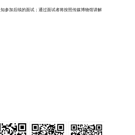
通知参加后续的面试；通过面试者将按照传媒博物馆讲解