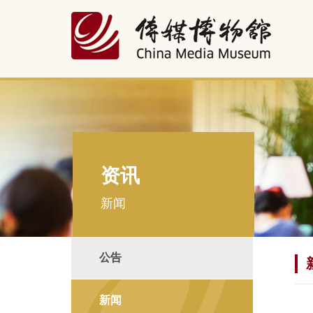
资讯
新闻
公告
新闻