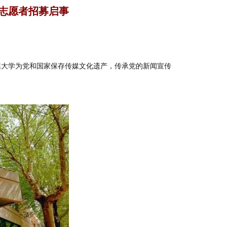
志愿者招募启事
媒大学为党和国家保存传媒文化遗产，传承党的新闻宣传