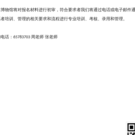
媒博物馆将对报名材料进行初审，符合要求者我们将通过电话或电子邮件
愿者培训、管理的相关要求和流程进行专业培训、考核、录用和管理。
询电话：
周老师 张老师
65783703