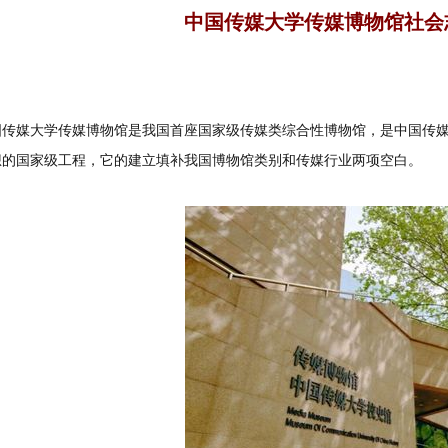
中国传媒大学传媒博物馆社会
国传媒大学传媒博物馆是我国首座国家级传媒类综合性博物馆，是中国传
想的国家级工程，它的建立填补我国博物馆类别和传媒行业两项空白。