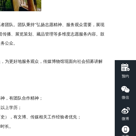
者团队。团队秉持“弘扬志愿精神、服务观众需要，展现
普传播、展览策划、藏品管理等多维度志愿服务内容。鼓
服务公众。
长，为更好地服务观众，传媒博物馆现面向社会招募讲解
预约
微信
精神，有团队合作精神；
及以上学历；
历史），有文博、传媒相关工作经验者优先；
微博
和时长。